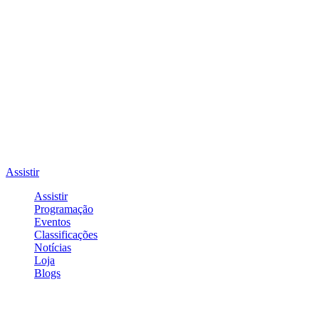
Assistir
Assistir
Programação
Eventos
Classificações
Notícias
Loja
Blogs
Entrar