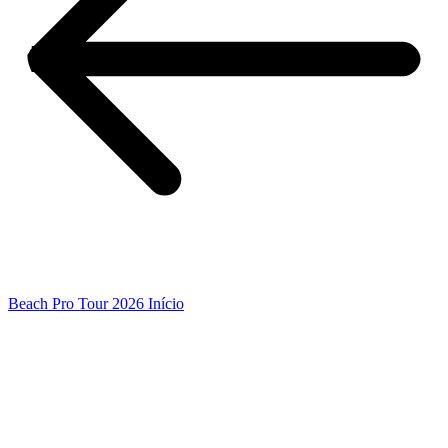
Beach Pro Tour 2026 Início