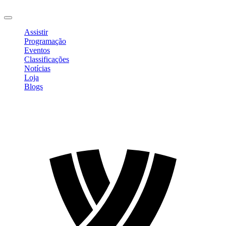
Sair
Assistir
Programação
Eventos
Classificações
Notícias
Loja
Blogs