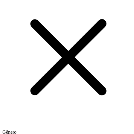
Gênero