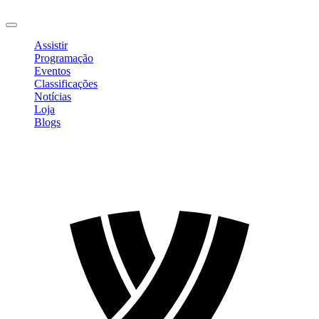
Sair
Assistir
Programação
Eventos
Classificações
Notícias
Loja
Blogs