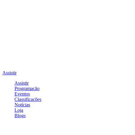
Assistir
Assistir
Programação
Eventos
Classificações
Notícias
Loja
Blogs
Entrar