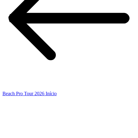
Beach Pro Tour 2026 Início