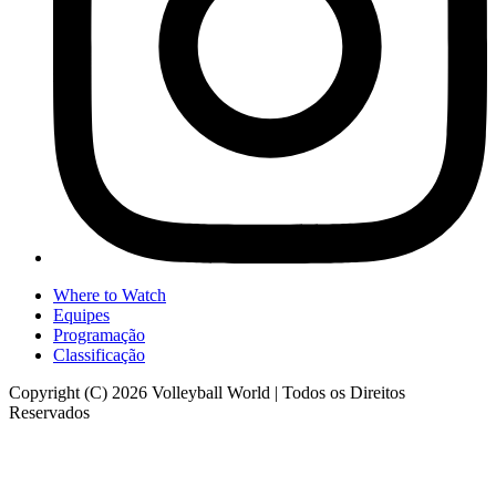
Where to Watch
Equipes
Programação
Classificação
Copyright (C) 2026 Volleyball World | Todos os Direitos
Reservados