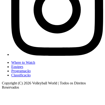
Where to Watch
Equipes
Programação
Classificação
Copyright (C) 2026 Volleyball World | Todos os Direitos
Reservados