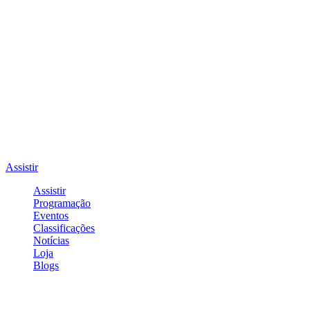
Assistir
Assistir
Programação
Eventos
Classificações
Notícias
Loja
Blogs
Entrar