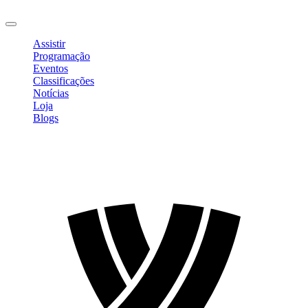
Sair
Assistir
Programação
Eventos
Classificações
Notícias
Loja
Blogs