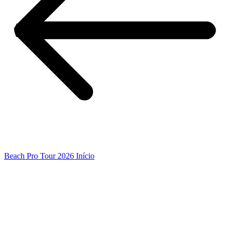
Beach Pro Tour 2026 Início