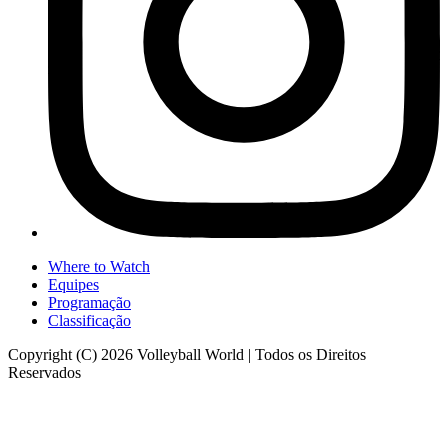
Where to Watch
Equipes
Programação
Classificação
Copyright (C) 2026 Volleyball World | Todos os Direitos
Reservados