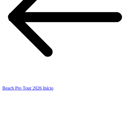
Beach Pro Tour 2026 Início