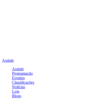
Assistir
Assistir
Programação
Eventos
Classificações
Notícias
Loja
Blogs
Entrar