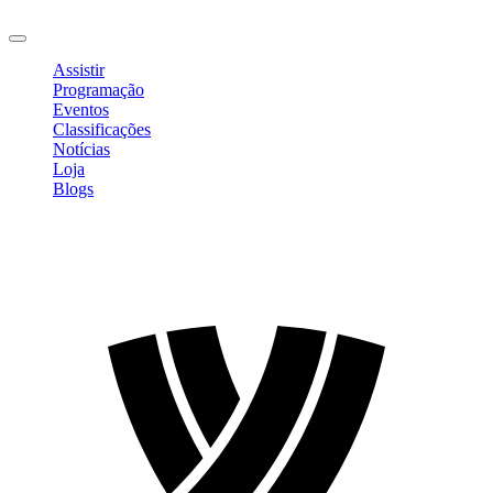
Sair
Assistir
Programação
Eventos
Classificações
Notícias
Loja
Blogs