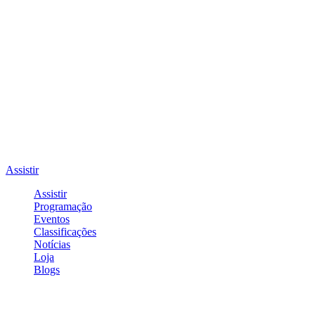
Assistir
Assistir
Programação
Eventos
Classificações
Notícias
Loja
Blogs
Entrar