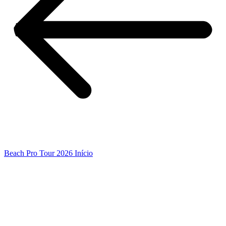
Beach Pro Tour 2026 Início