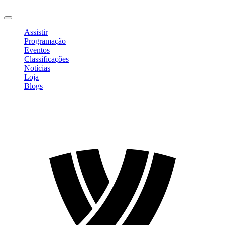
Sair
Assistir
Programação
Eventos
Classificações
Notícias
Loja
Blogs