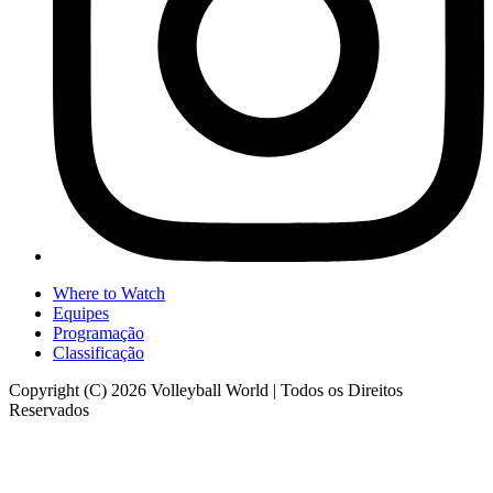
Where to Watch
Equipes
Programação
Classificação
Copyright (C) 2026 Volleyball World | Todos os Direitos
Reservados