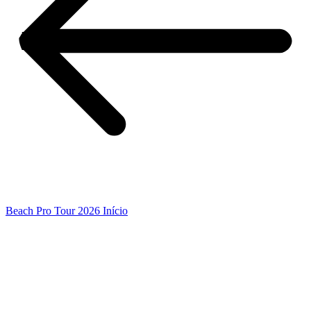
Beach Pro Tour 2026 Início