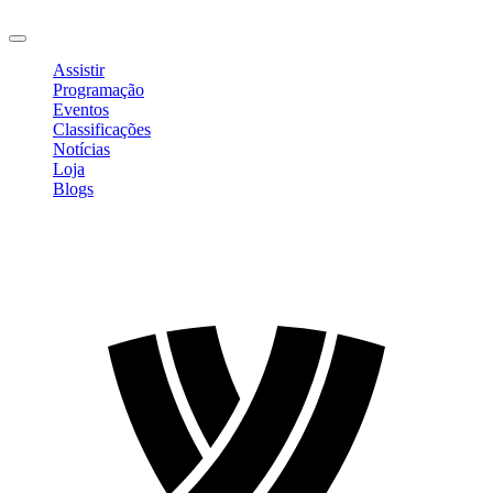
Sair
Assistir
Programação
Eventos
Classificações
Notícias
Loja
Blogs