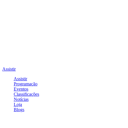
Assistir
Assistir
Programação
Eventos
Classificações
Notícias
Loja
Blogs
Entrar