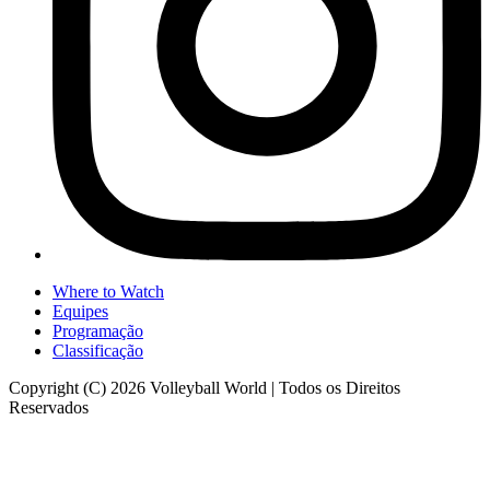
Where to Watch
Equipes
Programação
Classificação
Copyright (C) 2026 Volleyball World | Todos os Direitos
Reservados