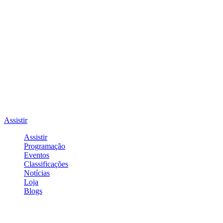
Assistir
Assistir
Programação
Eventos
Classificações
Notícias
Loja
Blogs
Entrar