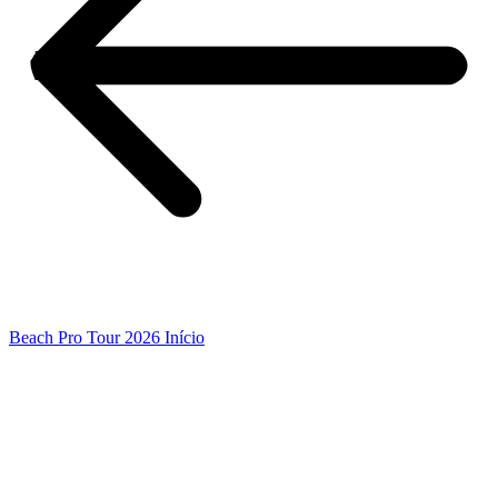
Beach Pro Tour 2026 Início