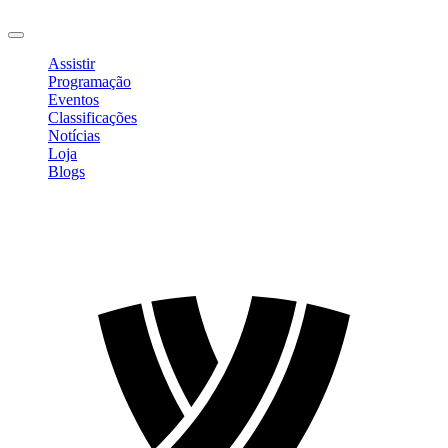
Sair
Assistir
Programação
Eventos
Classificações
Notícias
Loja
Blogs