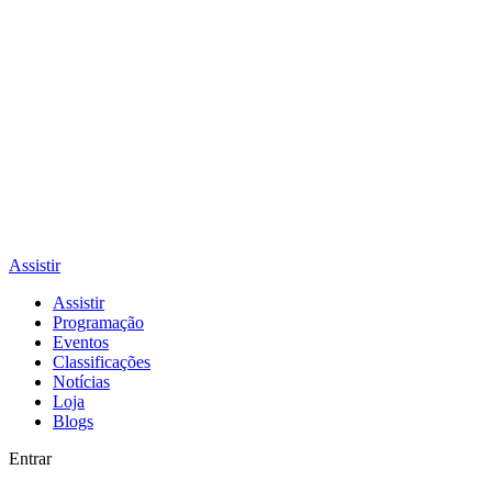
Assistir
Assistir
Programação
Eventos
Classificações
Notícias
Loja
Blogs
Entrar