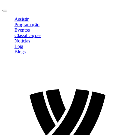
Sair
Assistir
Programação
Eventos
Classificações
Notícias
Loja
Blogs