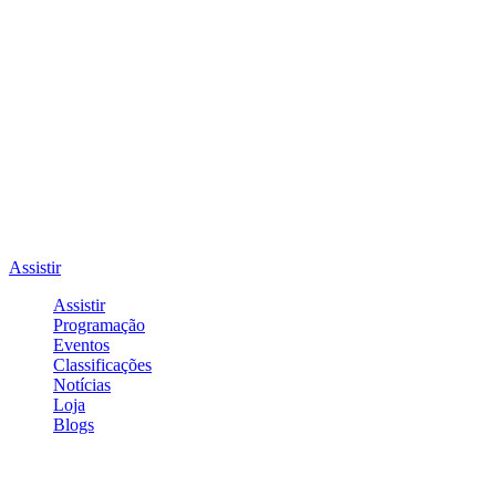
Assistir
Assistir
Programação
Eventos
Classificações
Notícias
Loja
Blogs
Entrar