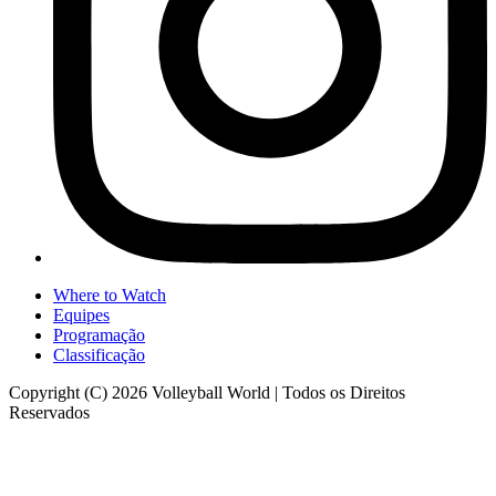
Where to Watch
Equipes
Programação
Classificação
Copyright (C) 2026 Volleyball World | Todos os Direitos
Reservados