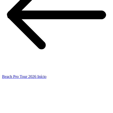
Beach Pro Tour 2026 Início