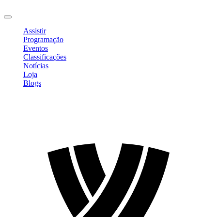
Sair
Assistir
Programação
Eventos
Classificações
Notícias
Loja
Blogs