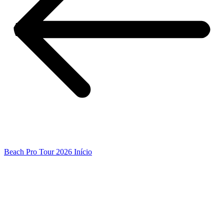
Beach Pro Tour 2026 Início