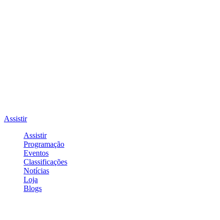
Assistir
Assistir
Programação
Eventos
Classificações
Notícias
Loja
Blogs
Entrar