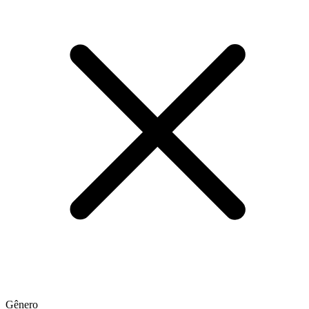
Gênero