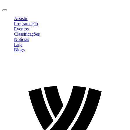
Sair
Assistir
Programação
Eventos
Classificações
Notícias
Loja
Blogs