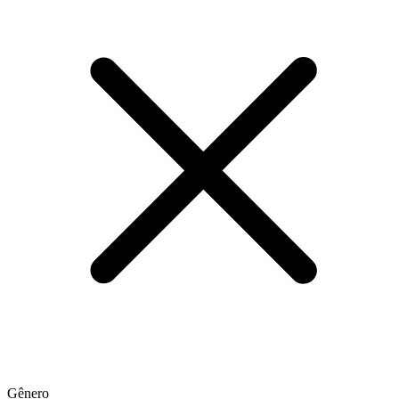
Gênero