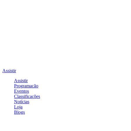
Assistir
Assistir
Programação
Eventos
Classificações
Notícias
Loja
Blogs
Entrar