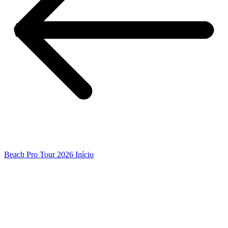
Beach Pro Tour 2026 Início