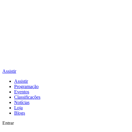
Assistir
Assistir
Programação
Eventos
Classificações
Notícias
Loja
Blogs
Entrar