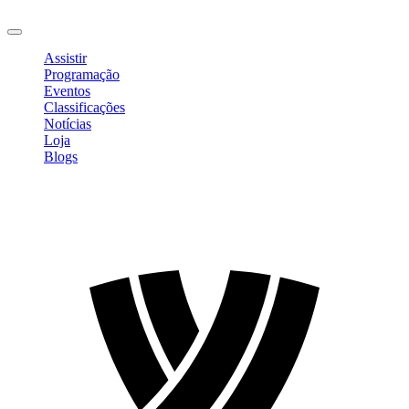
Sair
Assistir
Programação
Eventos
Classificações
Notícias
Loja
Blogs