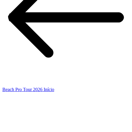
Beach Pro Tour 2026 Início