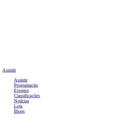
Assistir
Assistir
Programação
Eventos
Classificações
Notícias
Loja
Blogs
Entrar