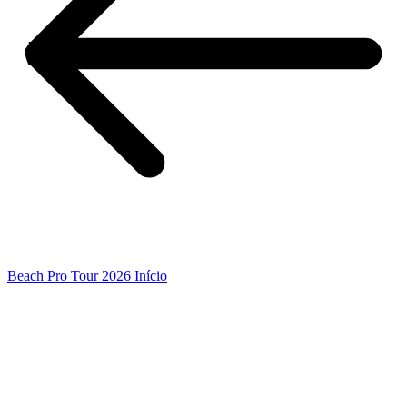
Beach Pro Tour 2026 Início