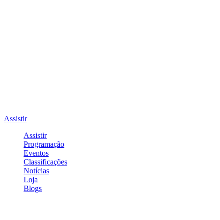
Assistir
Assistir
Programação
Eventos
Classificações
Notícias
Loja
Blogs
Entrar