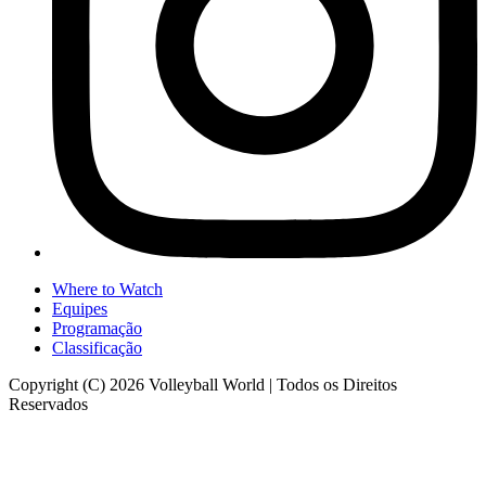
Where to Watch
Equipes
Programação
Classificação
Copyright (C) 2026 Volleyball World | Todos os Direitos
Reservados