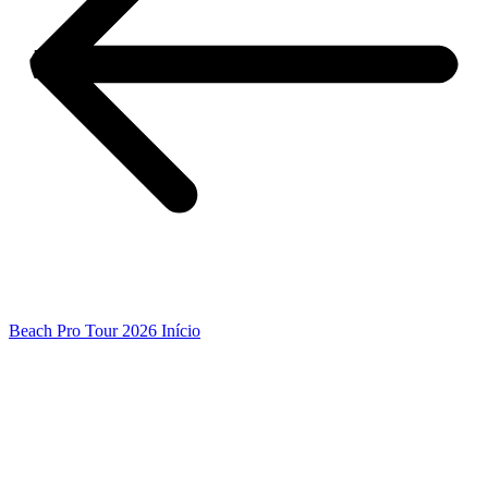
Beach Pro Tour 2026 Início