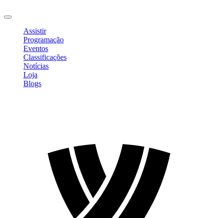
Sair
Assistir
Programação
Eventos
Classificações
Notícias
Loja
Blogs