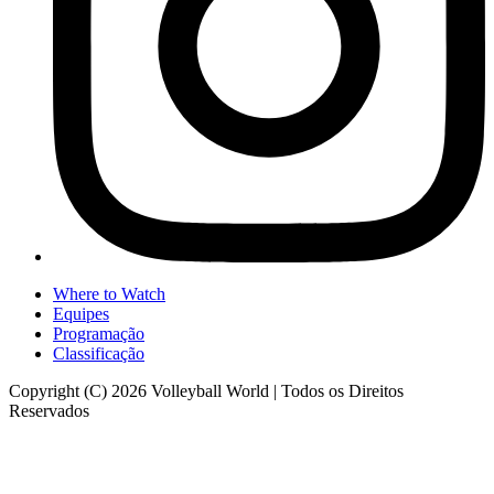
Where to Watch
Equipes
Programação
Classificação
Copyright (C) 2026 Volleyball World | Todos os Direitos
Reservados