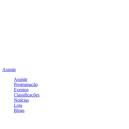
Assistir
Assistir
Programação
Eventos
Classificações
Notícias
Loja
Blogs
Entrar