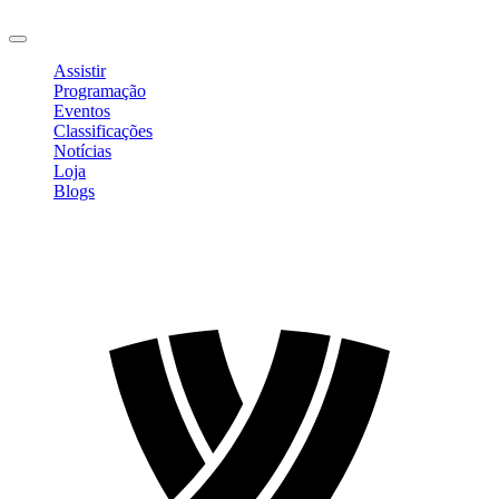
Sair
Assistir
Programação
Eventos
Classificações
Notícias
Loja
Blogs