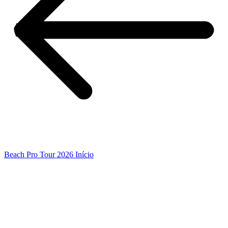
Beach Pro Tour 2026 Início