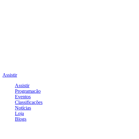
Assistir
Assistir
Programação
Eventos
Classificações
Notícias
Loja
Blogs
Entrar