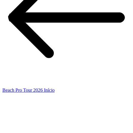
Beach Pro Tour 2026 Início