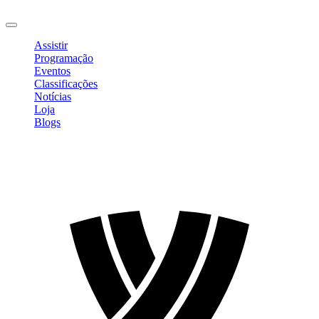
Sair
Assistir
Programação
Eventos
Classificações
Notícias
Loja
Blogs