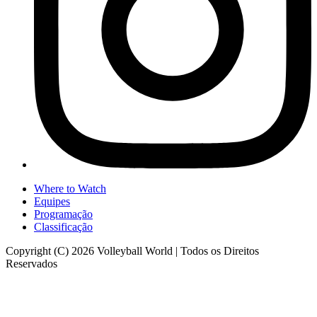
Where to Watch
Equipes
Programação
Classificação
Copyright (C) 2026 Volleyball World | Todos os Direitos
Reservados