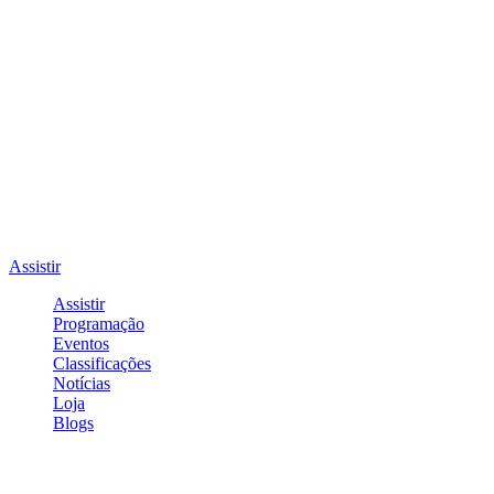
Assistir
Assistir
Programação
Eventos
Classificações
Notícias
Loja
Blogs
Entrar