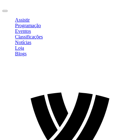
Sair
Assistir
Programação
Eventos
Classificações
Notícias
Loja
Blogs