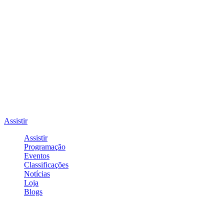
Assistir
Assistir
Programação
Eventos
Classificações
Notícias
Loja
Blogs
Entrar