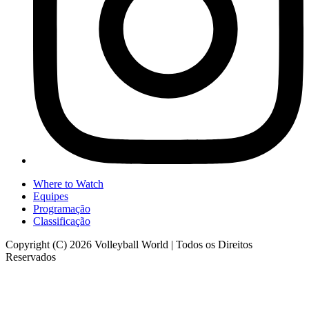
Where to Watch
Equipes
Programação
Classificação
Copyright (C) 2026 Volleyball World | Todos os Direitos
Reservados