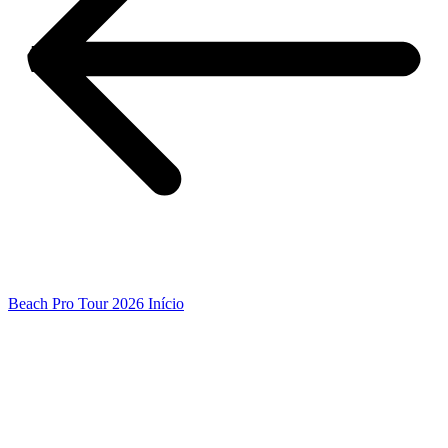
Beach Pro Tour 2026 Início