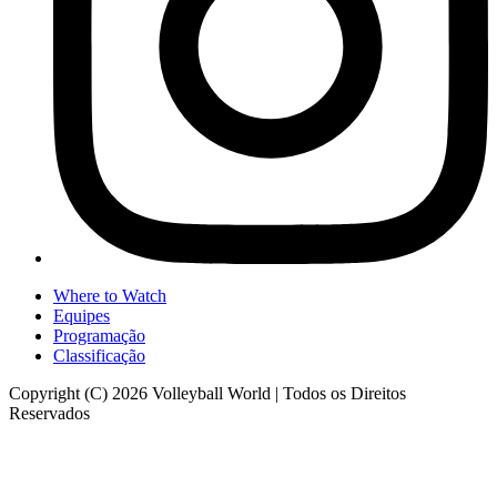
Where to Watch
Equipes
Programação
Classificação
Copyright (C) 2026 Volleyball World | Todos os Direitos
Reservados