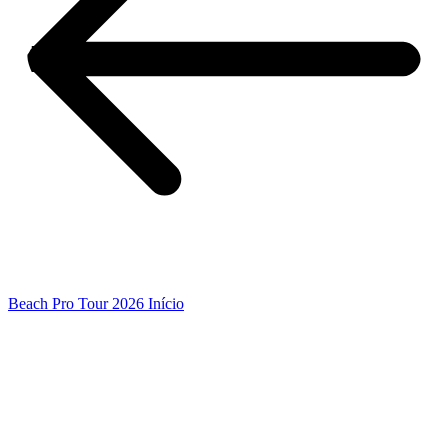
Beach Pro Tour 2026 Início