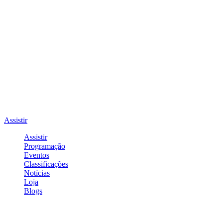
Assistir
Assistir
Programação
Eventos
Classificações
Notícias
Loja
Blogs
Entrar