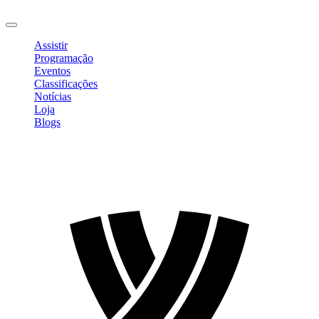
Sair
Assistir
Programação
Eventos
Classificações
Notícias
Loja
Blogs