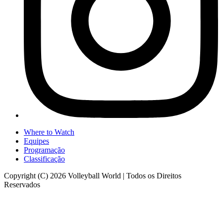
Where to Watch
Equipes
Programação
Classificação
Copyright (C) 2026 Volleyball World | Todos os Direitos
Reservados