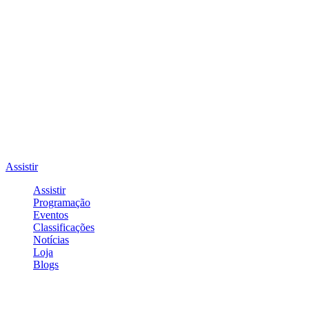
Assistir
Assistir
Programação
Eventos
Classificações
Notícias
Loja
Blogs
Entrar