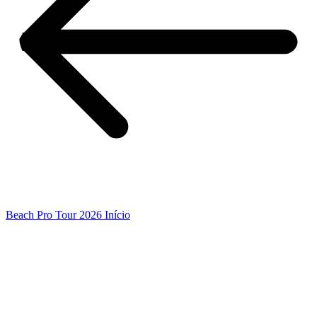
Beach Pro Tour 2026 Início