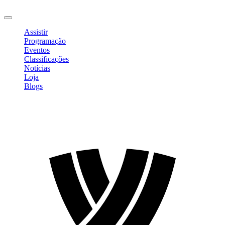
Sair
Assistir
Programação
Eventos
Classificações
Notícias
Loja
Blogs