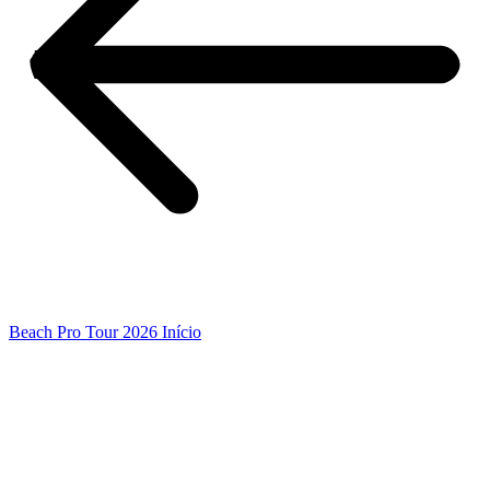
Beach Pro Tour 2026 Início