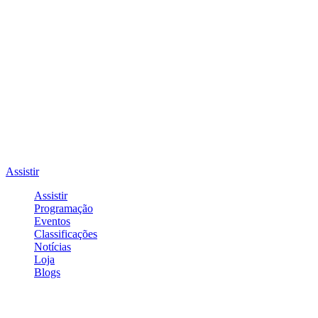
Assistir
Assistir
Programação
Eventos
Classificações
Notícias
Loja
Blogs
Entrar