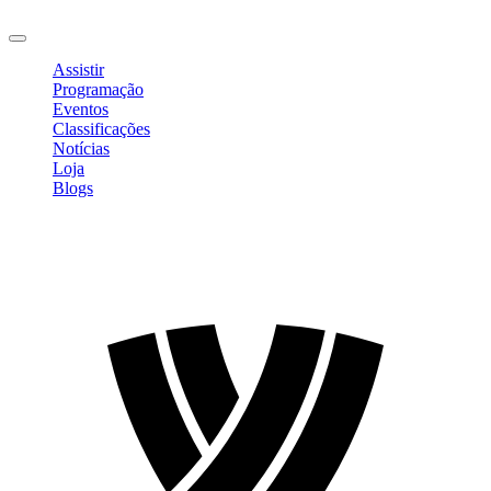
Sair
Assistir
Programação
Eventos
Classificações
Notícias
Loja
Blogs