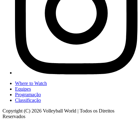
Where to Watch
Equipes
Programação
Classificação
Copyright (C) 2026 Volleyball World | Todos os Direitos
Reservados