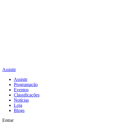
Assistir
Assistir
Programação
Eventos
Classificações
Notícias
Loja
Blogs
Entrar