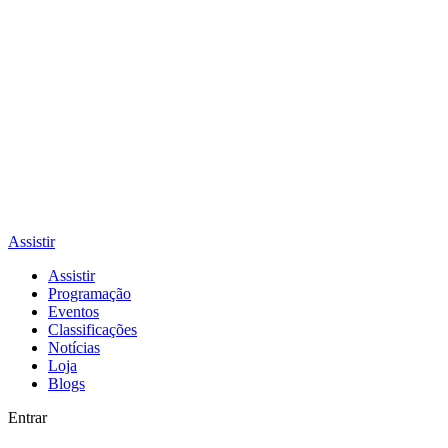
Assistir
Assistir
Programação
Eventos
Classificações
Notícias
Loja
Blogs
Entrar