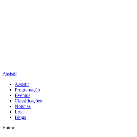
Assistir
Assistir
Programação
Eventos
Classificações
Notícias
Loja
Blogs
Entrar