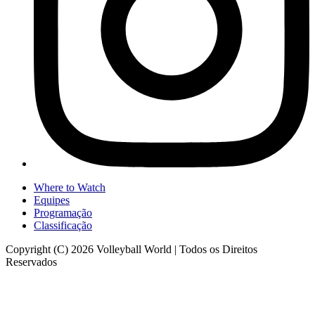
Where to Watch
Equipes
Programação
Classificação
Copyright (C) 2026 Volleyball World | Todos os Direitos
Reservados