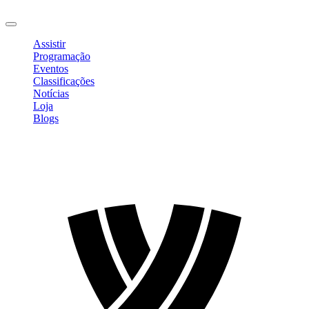
Sair
Assistir
Programação
Eventos
Classificações
Notícias
Loja
Blogs