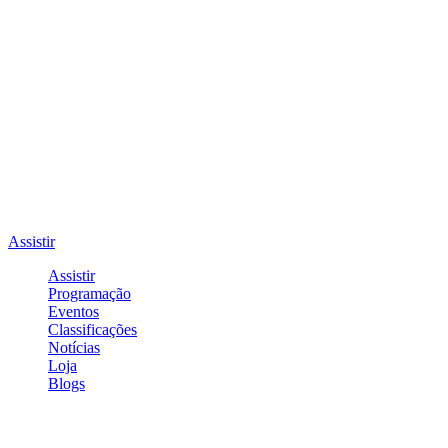
Assistir
Assistir
Programação
Eventos
Classificações
Notícias
Loja
Blogs
Entrar