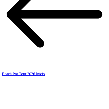
Beach Pro Tour 2026 Início