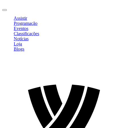
Sair
Assistir
Programação
Eventos
Classificações
Notícias
Loja
Blogs