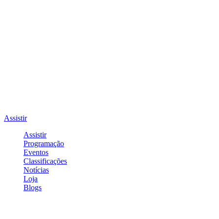
Assistir
Assistir
Programação
Eventos
Classificações
Notícias
Loja
Blogs
Entrar