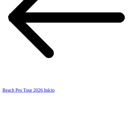
Beach Pro Tour 2026 Início