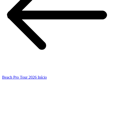
Beach Pro Tour 2026 Início