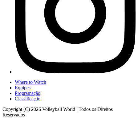
Where to Watch
Equipes
Programação
Classificação
Copyright (C) 2026 Volleyball World | Todos os Direitos
Reservados