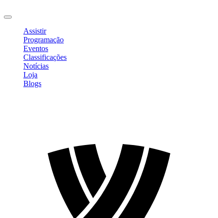
Sair
Assistir
Programação
Eventos
Classificações
Notícias
Loja
Blogs