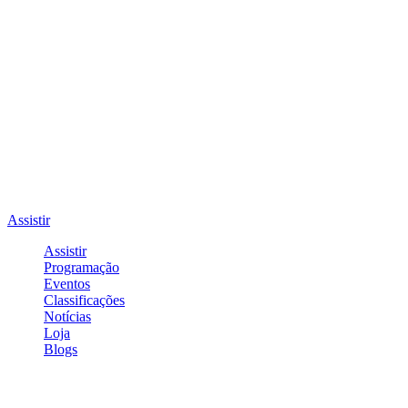
Assistir
Assistir
Programação
Eventos
Classificações
Notícias
Loja
Blogs
Entrar