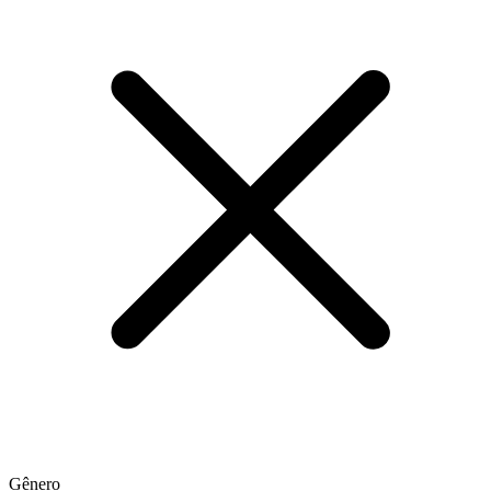
Gênero