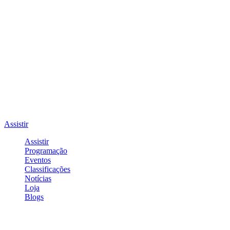
Assistir
Assistir
Programação
Eventos
Classificações
Notícias
Loja
Blogs
Entrar