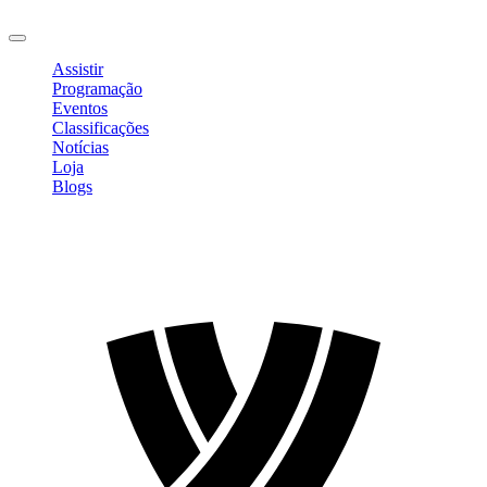
Sair
Assistir
Programação
Eventos
Classificações
Notícias
Loja
Blogs