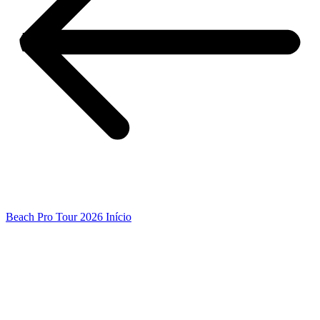
Beach Pro Tour 2026 Início