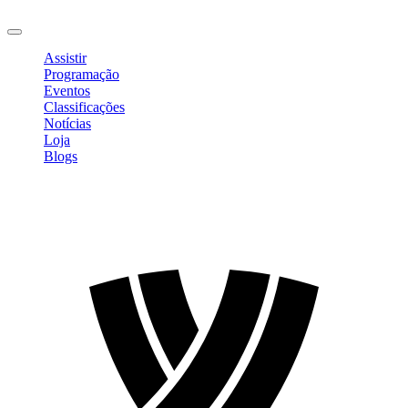
Sair
Assistir
Programação
Eventos
Classificações
Notícias
Loja
Blogs