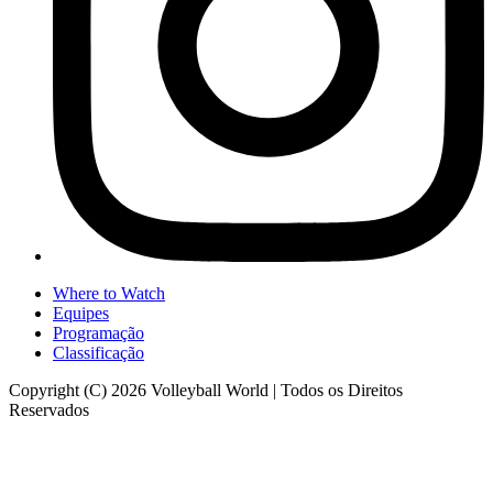
Where to Watch
Equipes
Programação
Classificação
Copyright (C) 2026 Volleyball World | Todos os Direitos
Reservados