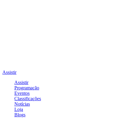
Assistir
Assistir
Programação
Eventos
Classificações
Notícias
Loja
Blogs
Entrar