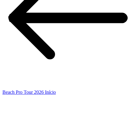
Beach Pro Tour 2026 Início