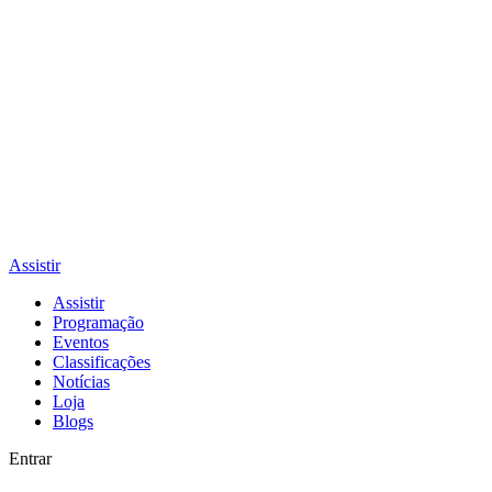
Assistir
Assistir
Programação
Eventos
Classificações
Notícias
Loja
Blogs
Entrar