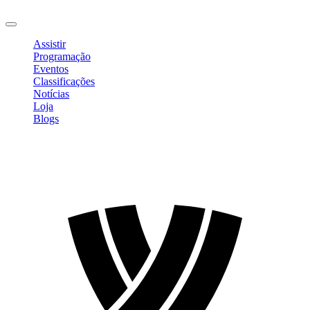
Sair
Assistir
Programação
Eventos
Classificações
Notícias
Loja
Blogs