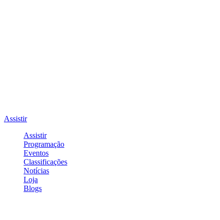
Assistir
Assistir
Programação
Eventos
Classificações
Notícias
Loja
Blogs
Entrar