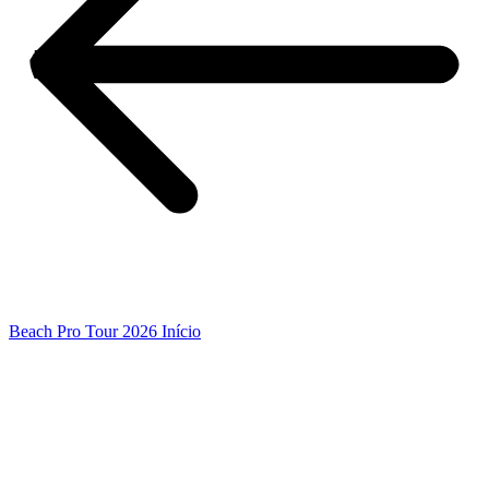
Beach Pro Tour 2026 Início