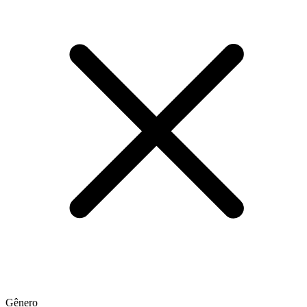
Gênero