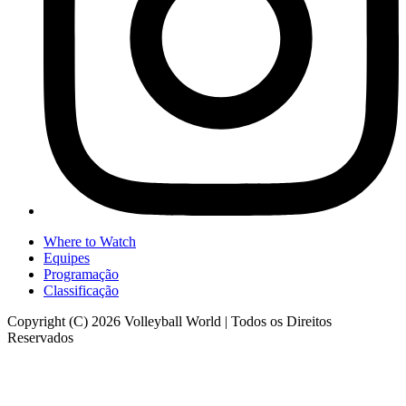
Where to Watch
Equipes
Programação
Classificação
Copyright (C) 2026 Volleyball World | Todos os Direitos
Reservados