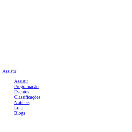
Assistir
Assistir
Programação
Eventos
Classificações
Notícias
Loja
Blogs
Entrar