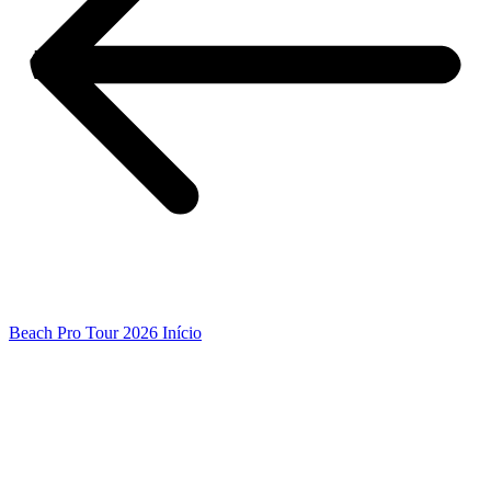
Beach Pro Tour 2026 Início