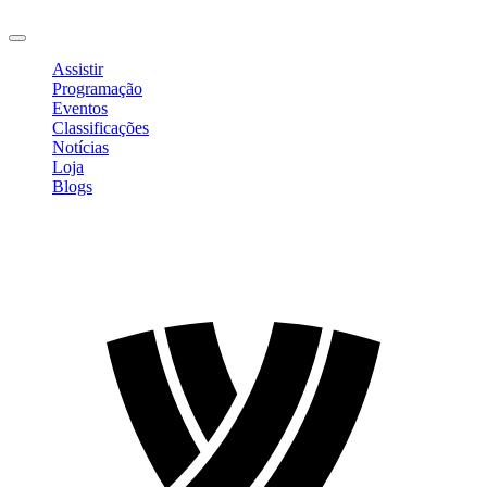
Sair
Assistir
Programação
Eventos
Classificações
Notícias
Loja
Blogs