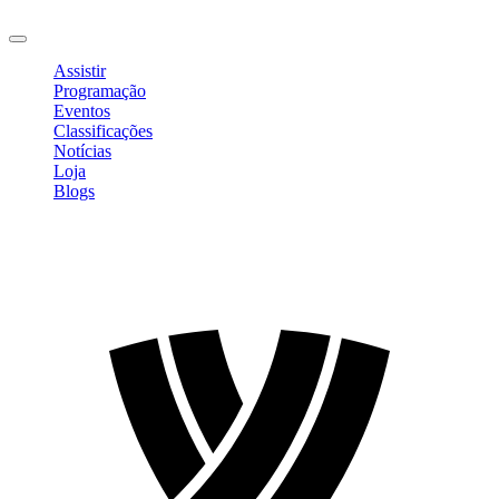
Sair
Assistir
Programação
Eventos
Classificações
Notícias
Loja
Blogs