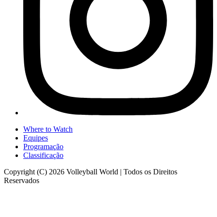
Where to Watch
Equipes
Programação
Classificação
Copyright (C) 2026 Volleyball World | Todos os Direitos
Reservados