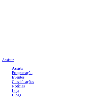
Assistir
Assistir
Programação
Eventos
Classificações
Notícias
Loja
Blogs
Entrar