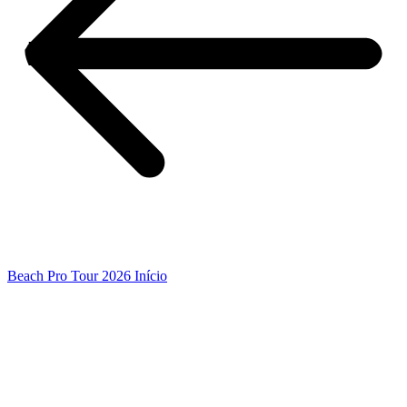
Beach Pro Tour 2026 Início