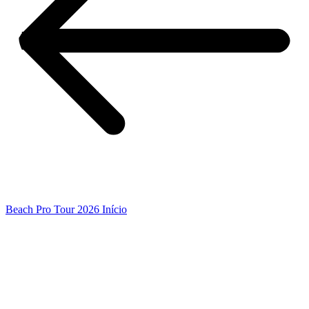
Beach Pro Tour 2026 Início