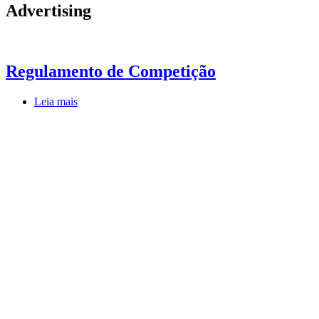
Advertising
Regulamento de Competição
Leia mais