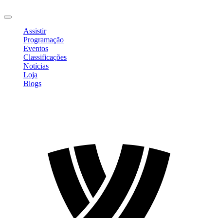
Sair
Assistir
Programação
Eventos
Classificações
Notícias
Loja
Blogs