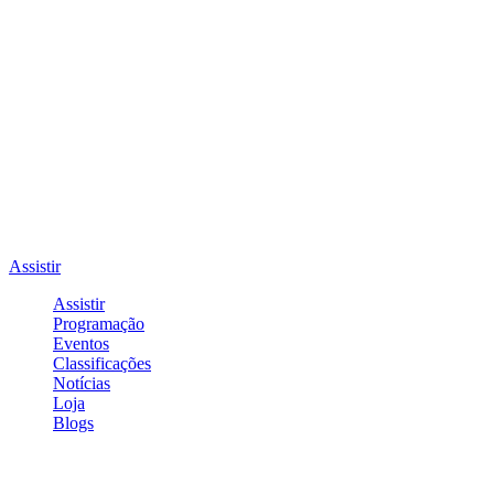
Assistir
Assistir
Programação
Eventos
Classificações
Notícias
Loja
Blogs
Entrar