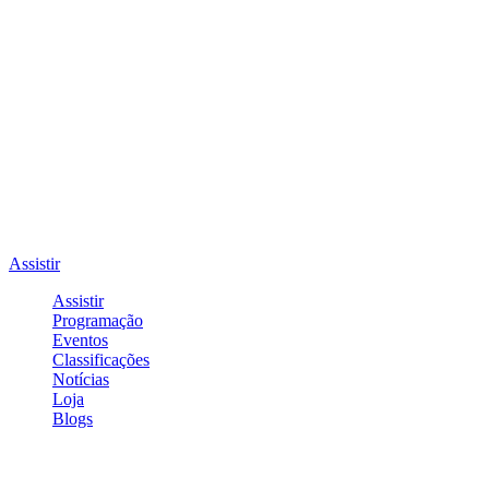
Assistir
Assistir
Programação
Eventos
Classificações
Notícias
Loja
Blogs
Entrar