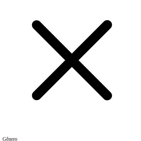
Gênero