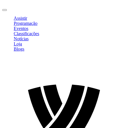
Sair
Assistir
Programação
Eventos
Classificações
Notícias
Loja
Blogs