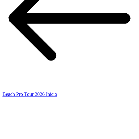
Beach Pro Tour 2026 Início