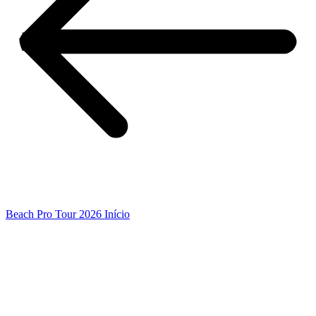
Beach Pro Tour 2026 Início