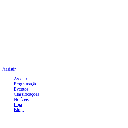
Assistir
Assistir
Programação
Eventos
Classificações
Notícias
Loja
Blogs
Entrar