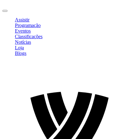
Sair
Assistir
Programação
Eventos
Classificações
Notícias
Loja
Blogs