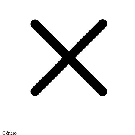
Gênero