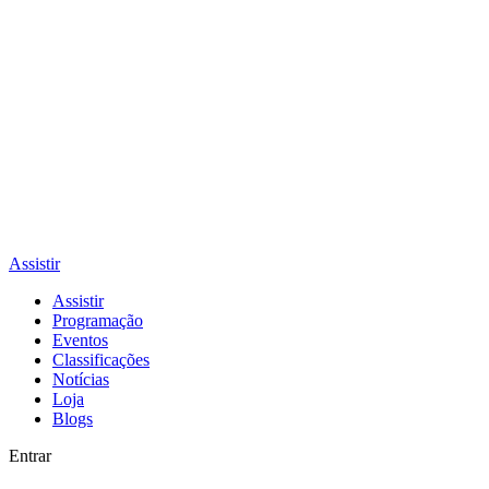
Assistir
Assistir
Programação
Eventos
Classificações
Notícias
Loja
Blogs
Entrar