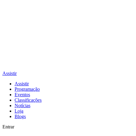
Assistir
Assistir
Programação
Eventos
Classificações
Notícias
Loja
Blogs
Entrar