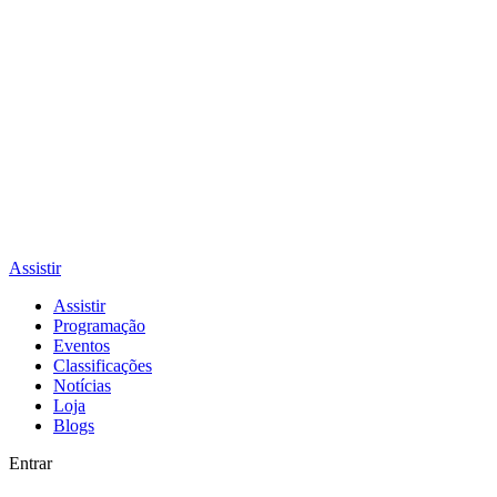
Assistir
Assistir
Programação
Eventos
Classificações
Notícias
Loja
Blogs
Entrar