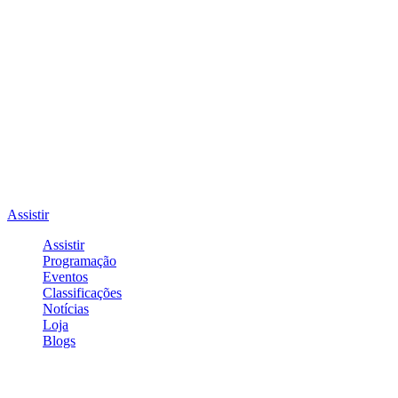
Assistir
Assistir
Programação
Eventos
Classificações
Notícias
Loja
Blogs
Entrar