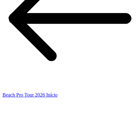
Beach Pro Tour 2026 Início