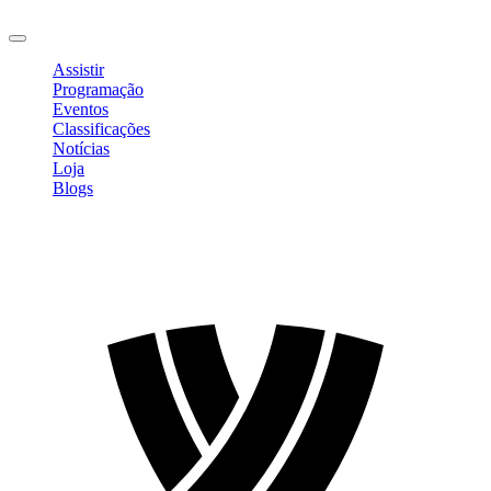
Sair
Assistir
Programação
Eventos
Classificações
Notícias
Loja
Blogs