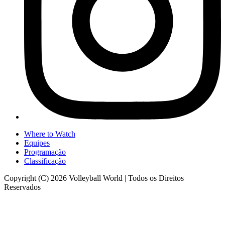
Where to Watch
Equipes
Programação
Classificação
Copyright (C) 2026 Volleyball World | Todos os Direitos
Reservados