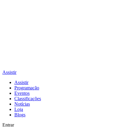
Assistir
Assistir
Programação
Eventos
Classificações
Notícias
Loja
Blogs
Entrar