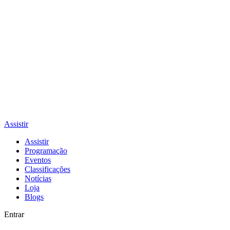
Assistir
Assistir
Programação
Eventos
Classificações
Notícias
Loja
Blogs
Entrar