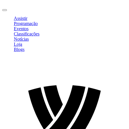
Sair
Assistir
Programação
Eventos
Classificações
Notícias
Loja
Blogs