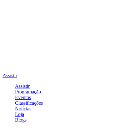
Assistir
Assistir
Programação
Eventos
Classificações
Notícias
Loja
Blogs
Entrar