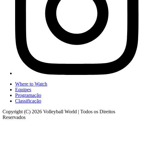
Where to Watch
Equipes
Programação
Classificação
Copyright (C) 2026 Volleyball World | Todos os Direitos
Reservados