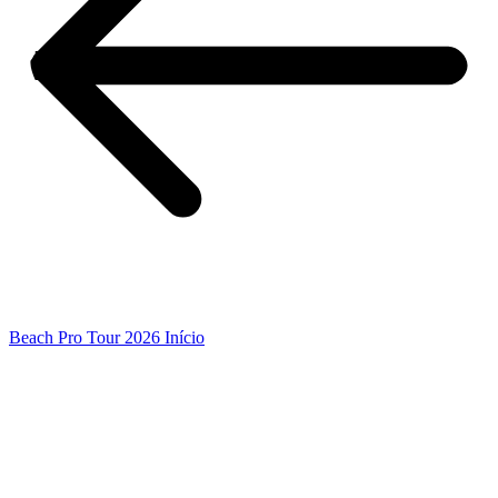
Beach Pro Tour 2026 Início