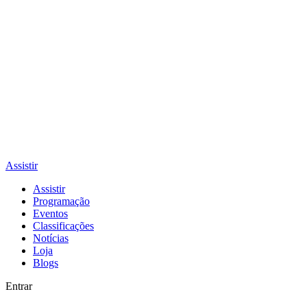
Assistir
Assistir
Programação
Eventos
Classificações
Notícias
Loja
Blogs
Entrar