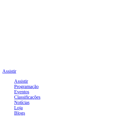
Assistir
Assistir
Programação
Eventos
Classificações
Notícias
Loja
Blogs
Entrar