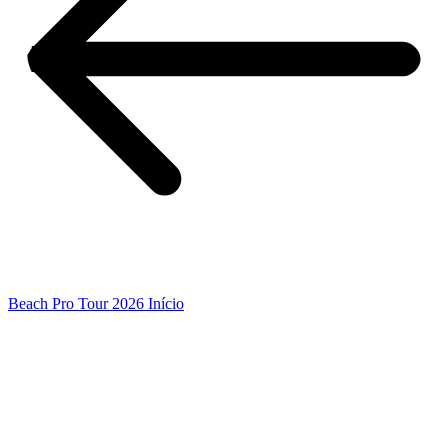
Beach Pro Tour 2026 Início