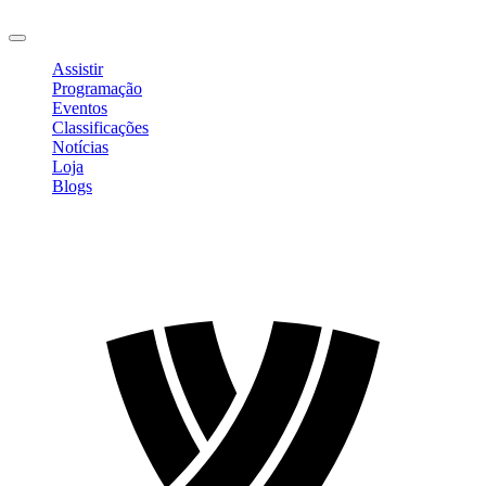
Sair
Assistir
Programação
Eventos
Classificações
Notícias
Loja
Blogs