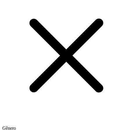
Gênero