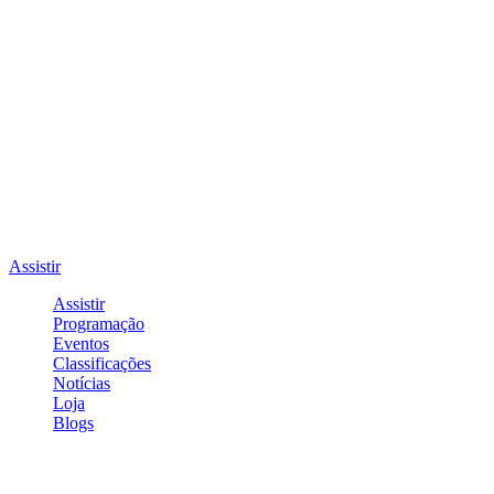
Assistir
Assistir
Programação
Eventos
Classificações
Notícias
Loja
Blogs
Entrar