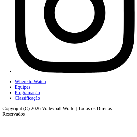
Where to Watch
Equipes
Programação
Classificação
Copyright (C) 2026 Volleyball World | Todos os Direitos
Reservados