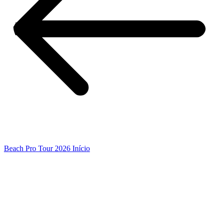
Beach Pro Tour 2026 Início