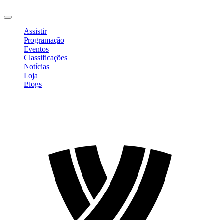
Sair
Assistir
Programação
Eventos
Classificações
Notícias
Loja
Blogs