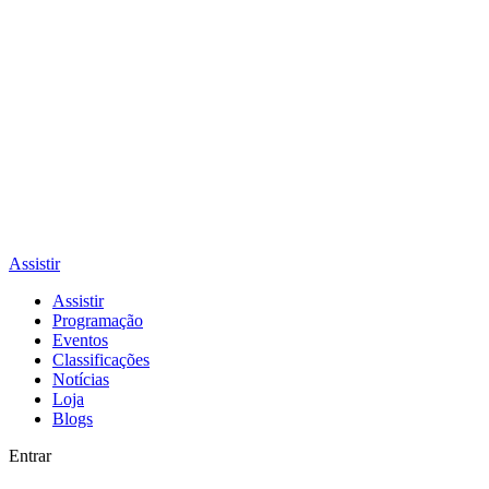
Assistir
Assistir
Programação
Eventos
Classificações
Notícias
Loja
Blogs
Entrar