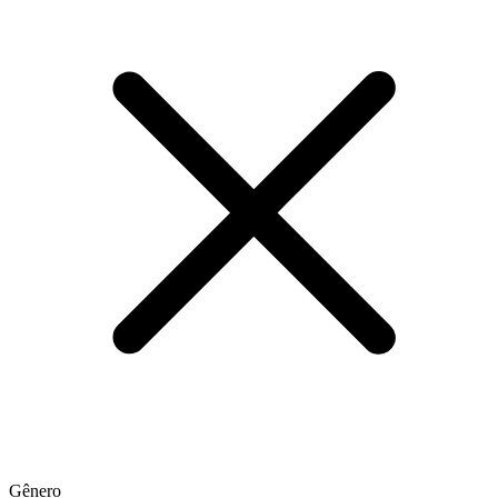
Gênero