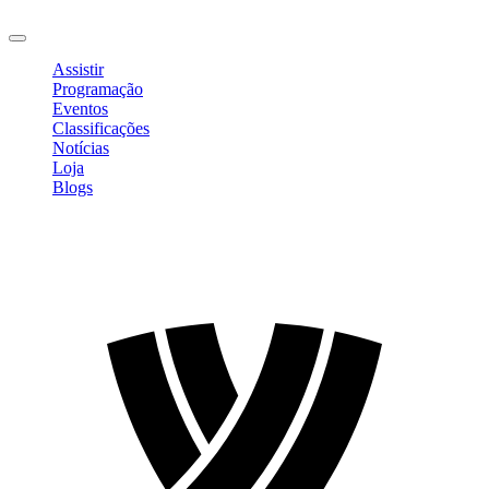
Sair
Assistir
Programação
Eventos
Classificações
Notícias
Loja
Blogs