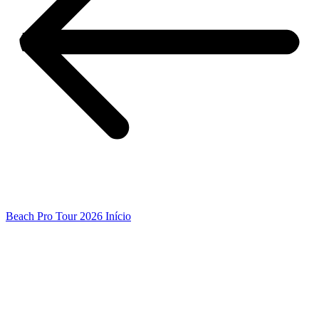
Beach Pro Tour 2026 Início