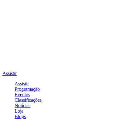
Assistir
Assistir
Programação
Eventos
Classificações
Notícias
Loja
Blogs
Entrar