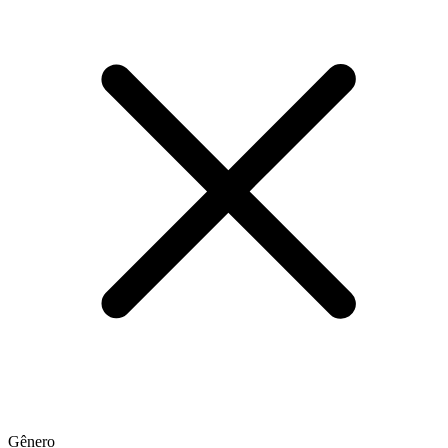
Gênero