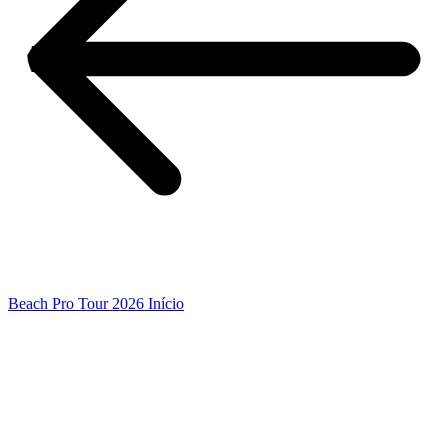
Beach Pro Tour 2026 Início