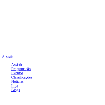
Assistir
Assistir
Programação
Eventos
Classificações
Notícias
Loja
Blogs
Entrar