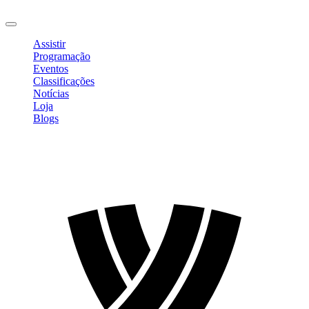
Sair
Assistir
Programação
Eventos
Classificações
Notícias
Loja
Blogs