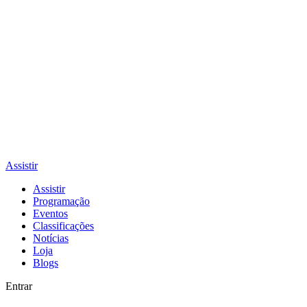
Assistir
Assistir
Programação
Eventos
Classificações
Notícias
Loja
Blogs
Entrar